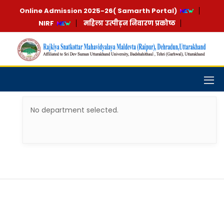
Online Admission 2025-26( Samarth Portal)
NIRF
महिला उत्पीड़न निवारण प्रकोष्ठ
No department selected.