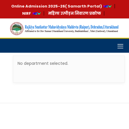
Online Admission 2025-26( Samarth Portal)
NIRF
महिला उत्पीड़न निवारण प्रकोष्ठ
No department selected.